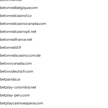
betonredbelgique.com
betonredcasino1.cz
betonredcasinocanada.com
betonredcasinopt.net
betonredfrance.net
betonreds1.fr
betonredscasino.com.de
betovocanada.com
betovodeutsch.com
betpanda.us
betplay-colombia.net
betplay-peru.com
betplaycasinoespana.com