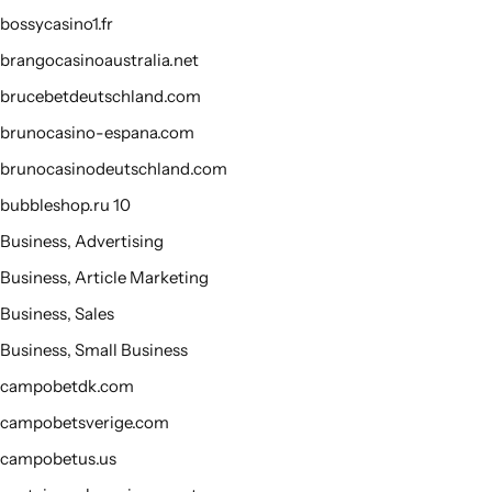
bossycasino1.fr
brangocasinoaustralia.net
brucebetdeutschland.com
brunocasino-espana.com
brunocasinodeutschland.com
bubbleshop.ru 10
Business, Advertising
Business, Article Marketing
Business, Sales
Business, Small Business
campobetdk.com
campobetsverige.com
campobetus.us