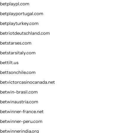
betplaypl.com
betplayportugal.com
betplayturkey.com
betriotdeutschland.com
betstarses.com
betstarsitaly.com
bettilt.us
bettsonchile.com
betvictorcasinocanada.net
betwin-brasil.com
betwinaustria.com
betwinner-france.net
betwinner-peru.com
betwinnerindia.org