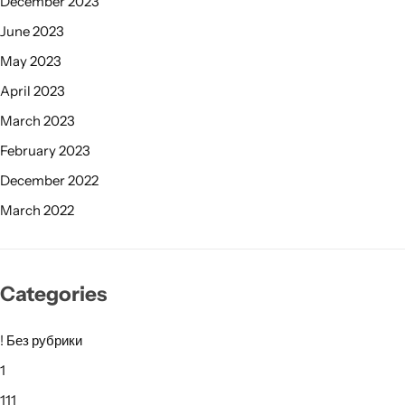
December 2023
June 2023
May 2023
April 2023
March 2023
February 2023
December 2022
March 2022
Categories
! Без рубрики
1
111