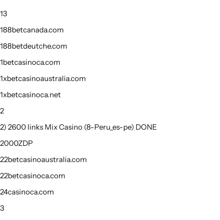
13
188betcanada.com
188betdeutche.com
1betcasinoca.com
1xbetcasinoaustralia.com
1xbetcasinoca.net
2
2) 2600 links Mix Casino (8-Peru_es-pe) DONE
2000ZDP
22betcasinoaustralia.com
22betcasinoca.com
24casinoca.com
3