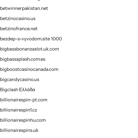
betwinnerpakistan.net
betzinocasino.us
betzinofrance.net
bezdep-s-vyvodom.site 1000
bigbassbonanzaslot.uk.com
bigbasssplash.com.es
bigboostcasinocanada.com
bigcandycasino.us
Bigclash Ελλάδα
billionairespin-pt.com
billionairespin1.cz
billionairespinhu.com
billionairespins.uk