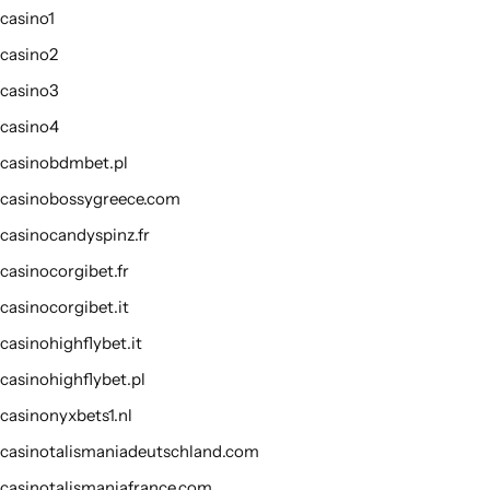
casino1
casino2
casino3
casino4
casinobdmbet.pl
casinobossygreece.com
casinocandyspinz.fr
casinocorgibet.fr
casinocorgibet.it
casinohighflybet.it
casinohighflybet.pl
casinonyxbets1.nl
casinotalismaniadeutschland.com
casinotalismaniafrance.com