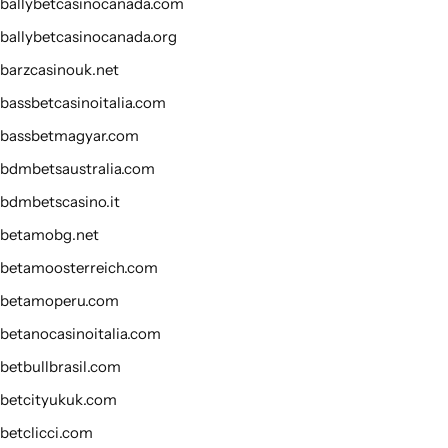
ballybetcasinocanada.com
ballybetcasinocanada.org
barzcasinouk.net
bassbetcasinoitalia.com
bassbetmagyar.com
bdmbetsaustralia.com
bdmbetscasino.it
betamobg.net
betamoosterreich.com
betamoperu.com
betanocasinoitalia.com
betbullbrasil.com
betcityukuk.com
betclicci.com