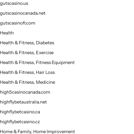
gutscasino.us
gutscasinocanada.net
gutscasinofi.com
Health
Health & Fitness, Diabetes
Health & Fitness, Exercise
Health & Fitness, Fitness Equipment
Health & Fitness, Hair Loss
Health & Fitness, Medicine
high5casinocanada.com
highflybetaustralia.net
highflybetcasino.ca
highflybetcasino.cz
Home & Family, Home Improvement