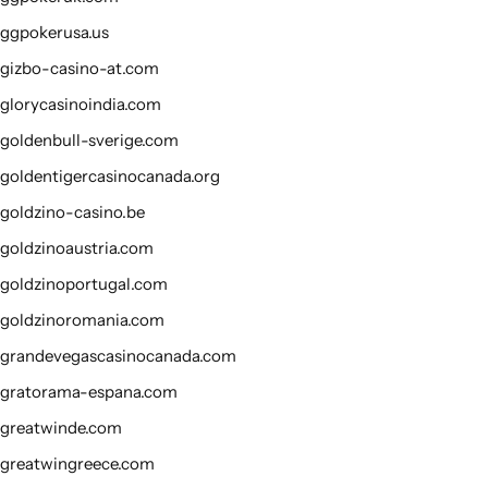
ggpokerusa.us
gizbo-casino-at.com
glorycasinoindia.com
goldenbull-sverige.com
goldentigercasinocanada.org
goldzino-casino.be
goldzinoaustria.com
goldzinoportugal.com
goldzinoromania.com
grandevegascasinocanada.com
gratorama-espana.com
greatwinde.com
greatwingreece.com