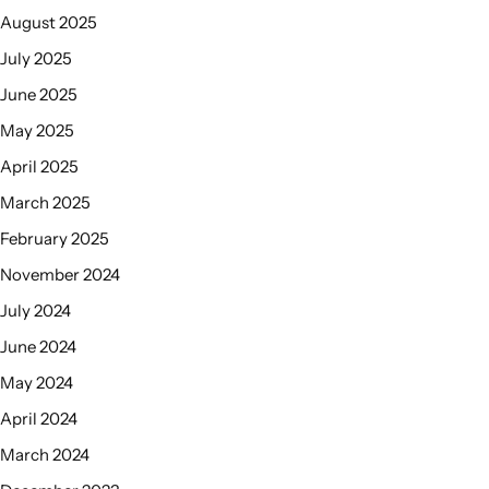
August 2025
July 2025
June 2025
May 2025
April 2025
March 2025
February 2025
November 2024
July 2024
June 2024
May 2024
April 2024
March 2024