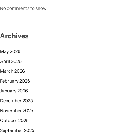
No comments to show.
Archives
May 2026
April 2026
March 2026
February 2026
January 2026
December 2025
November 2025
October 2025
September 2025